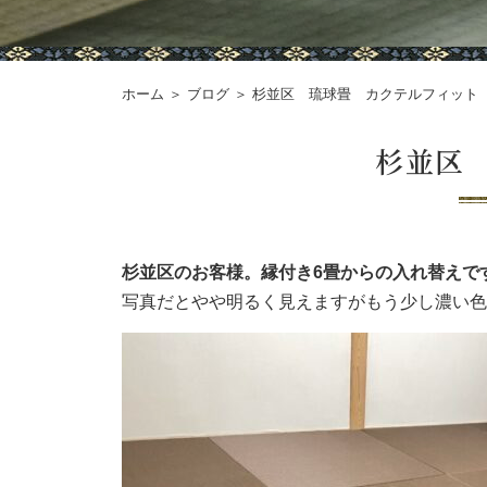
ホーム
＞ ブログ ＞ 杉並区 琉球畳 カクテルフィット
杉並区
杉並区のお客様。縁付き6畳からの入れ替えで
写真だとやや明るく見えますがもう少し濃い色