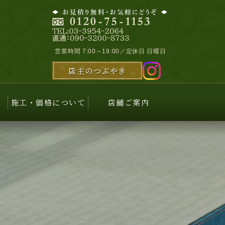
営業時間 7:00～19:00／定休日 日曜日
店主のつぶやき
施工・価格について
店舗ご案内