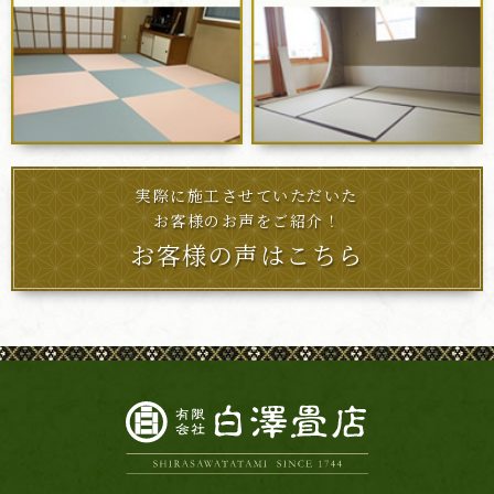
実際に施工させていただいた
お客様のお声をご紹介！
お客様の声はこちら