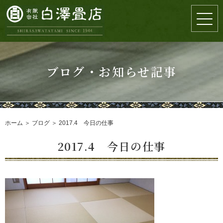
ブログ・お知らせ記事
ホーム
＞ ブログ ＞ 2017.4 今日の仕事
2017.4 今日の仕事