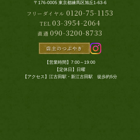
〒176-0005 東京都練馬区旭丘1-63-6
0120-75-1153
フリーダイヤル
03-3954-2064
TEL
090-3200-8733
直通
店主のつぶやき
【営業時間】7:00～19:00
【定休日】日曜
【アクセス】江古田駅・新江古田駅 徒歩約5分